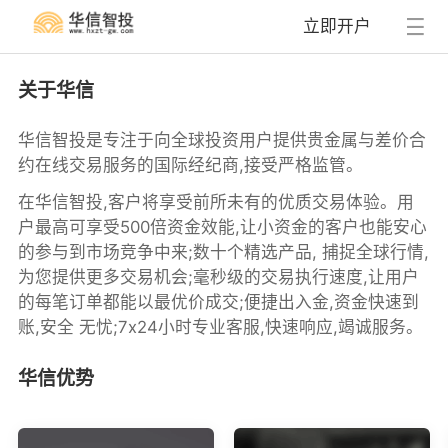
立即开户
关于华信
华信智投是专注于向全球投资用户提供贵金属与差价合
约在线交易服务的国际经纪商,接受严格监管。
在华信智投,客户将享受前所未有的优质交易体验。用
户最高可享受500倍资金效能,让小资金的客户也能安心
的参与到市场竞争中来;数十个精选产品, 捕捉全球行情,
为您提供更多交易机会;毫秒级的交易执行速度,让用户
的每笔订单都能以最优价成交;便捷出入金,资金快速到
账,安全 无忧;7x24小时专业客服,快速响应,竭诚服务。
华信优势