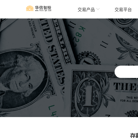
交易产品
交易平台
存