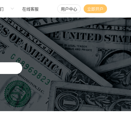
们
在线客服
用户中心
立即开户