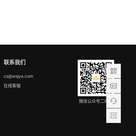
联系我们
cs@wsjya.com
在线客服
微信公众号二维码