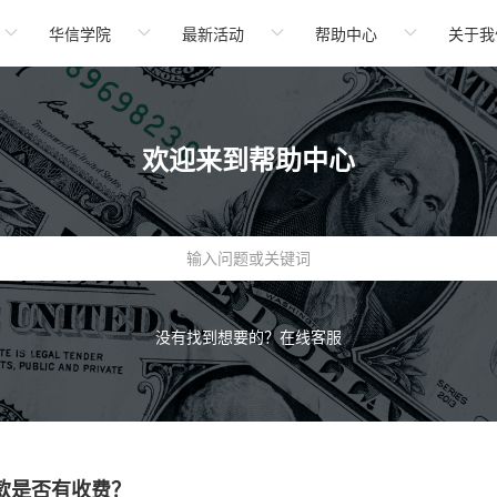
华信学院
最新活动
帮助中心
关于我
欢迎来到帮助中心
没有找到想要的？
在线客服
款是否有收费？