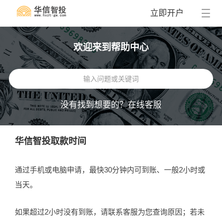
立即开户
欢迎来到帮助中心
没有找到想要的？
在线客服
华信智投取款时间
通过手机或电脑申请，最快30分钟内可到账、一般2小时或
当天。
如果超过2小时没有到账，请联系客服为您查询原因；若未