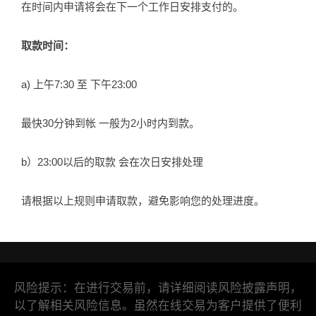
在时间内申请将会在下一个工作日安排支付的。
取款时间：
a) 上午7:30 至 下午23:00
最快30分钟到帐 一般为2小时内到款。
b）23:00以后的取款 会在次日安排处理
请根据以上规则申请取款，避免影响您的处理进度。
风险提示：在进行交易前，请详细阅读风险披露声明，
以了解相关风险信息。虽然在线交易为客户提供了便利