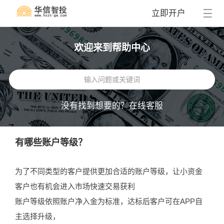
立即开户
欢迎来到帮助中心
没有找到想要的？
在线客服
有哪些账户等级？
为了不同类型的客户提供更加合适的账户等级，让小资金
客户也有机会进入市场快速交易获利
账户等级依照账户净入金为标准，达标后客户可在APP自
主选择升级，