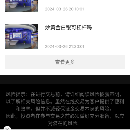
2024-03-26 20:10:01
炒黄金白银可杠杆吗
2024-03-26 21:30:01
查看更多
风险提示：在进行交易前，请详细阅读风险披露声明，
以了解相关风险信息。虽然在线交易为客户提供了便利
和效率，但并不减轻保证金交易本身的风险。
因此，投资者在参与交易之前必须做好充分准备，以应
对潜在的风险。