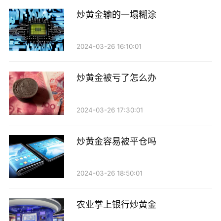
男士们的品位和魅力。希望以上的建议能够帮助男士们
更好地炒黄金项链，展现出自身的魅力和风采。
炒黄金输的一塌糊涂
2024-03-26 16:10:01
炒黄金被亏了怎么办
2024-03-26 17:30:01
炒黄金容易被平仓吗
2024-03-26 18:50:01
农业掌上银行炒黄金