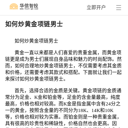
立即开户
如何炒黄金项链男士
如何炒黄金项链男士
黄金一直以来都是人们喜爱的贵重金属，而黄金项
链更是成为男士们展现自身品味和魅力的时尚配饰。然
而，如何合理地炒黄金项链男士，不仅需要考虑其金质
和价格，还需要考虑其款式和搭配。下面就让我们一起
来探讨如何炒黄金项链男士。
首先，选择合适的金质是关键。黄金项链的金质通
常分为足金、K金和铂金等，足金的含金量最高，纯度
最高，价格也相对较高。而K金是指金属中含有24分之
一的黄金，按照含金量的不同分为18K、14K和10K
等，价格也相对较为实惠。而铂金则是一种贵重金属，
具有很高的珍贵性和稀缺性，价格自然也会更高。因