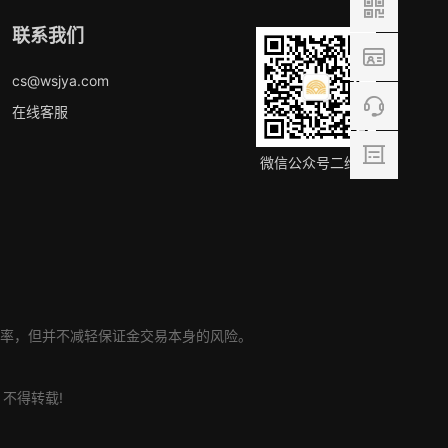
联系我们
cs@wsjya.com
在线客服
微信公众号二维码
率，但并不减轻保证金交易本身的风险。
不得转载!