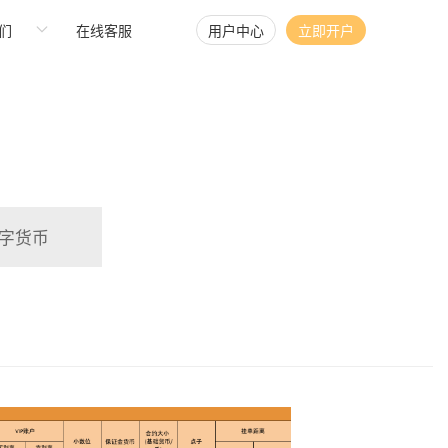
们
在线客服
用户中心
立即开户
字货币