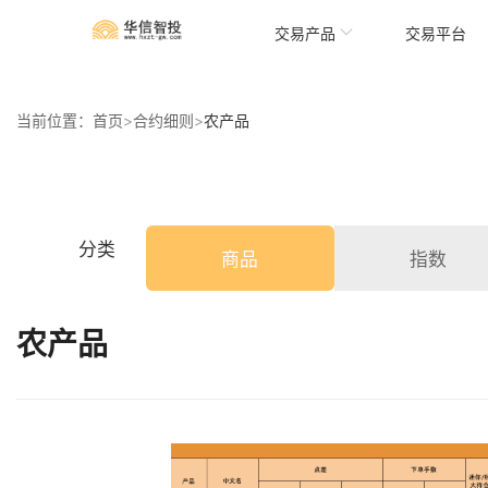
交易产品
交易平台
当前位置：
首页
>
合约细则
>
农产品
分类
商品
指数
农产品