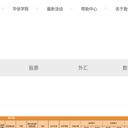
华信学院
最新活动
帮助中心
关于我
股票
外汇
数