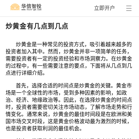
立即开户
炒黄金有几点到几点
炒黄金是一种常见的投资方式，吸引着越来越多的
投资者加入其中。然而，炒黄金并非一项简单的任务，
需要投资者有一定的投资经验和市场洞察力。在炒黄金
的过程中，有一些需要注意的要点，下面将从几点到几
点进行详细介绍。
首先，选择合适的时间点是炒黄金的关键。黄金市
场是一个全球性的市场，受到多种因素的影响，如政
治、经济、地缘政治等。因此，在选择炒黄金的时间点
时，投资者需要密切关注市场动态，了解市场走势和行
情变化。通常来说，炒黄金的最佳时间段是在欧洲和美
国市场交叉时段，这是黄金价格波动最为激烈的时候，
也是投资者获取利润的最佳机会。